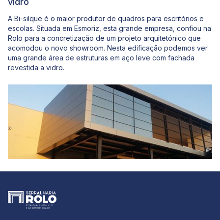
vidro
A Bi-silque é o maior produtor de quadros para escritórios e
escolas. Situada em Esmoriz, esta grande empresa, confiou na
Rolo para a concretização de um projeto arquitetónico que
acomodou o novo showroom. Nesta edificação podemos ver
uma grande área de estruturas em aço leve com fachada
revestida a vidro.